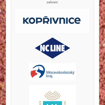
zařízení.