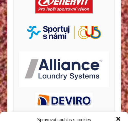
Spravovat souhlas s cookies