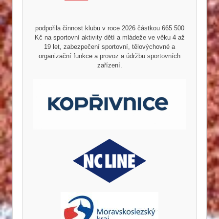
podpořila činnost klubu v roce 2026 částkou 665 500
Kč na sportovní aktivity dětí a mládeže ve věku 4 až
19 let, zabezpečení sportovní, tělovýchovné a
organizační funkce a provoz a údržbu sportovních
zařízení.