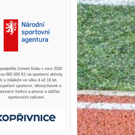
podpořila činnost klubu v roce 2026
ou 665 500 Kč na sportovní aktivity
tí a mládeže ve věku 4 až 19 let,
zpečení sportovní, tělovýchovné a
anizační funkce a provoz a údržbu
sportovních zařízení.