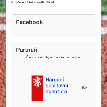
Označeno v
Atletika pro děti
,
Mládež
Facebook
Partneři
Činnost klubu byla finančně podpořena:
NSA