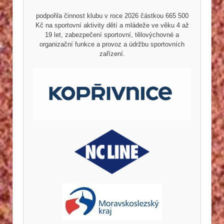
podpořila činnost klubu v roce 2026 částkou 665 500
Kč na sportovní aktivity dětí a mládeže ve věku 4 až
19 let, zabezpečení sportovní, tělovýchovné a
organizační funkce a provoz a údržbu sportovních
zařízení.