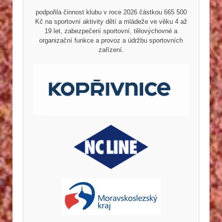
podpořila činnost klubu v roce 2026 částkou 665 500
Kč na sportovní aktivity dětí a mládeže ve věku 4 až
19 let, zabezpečení sportovní, tělovýchovné a
organizační funkce a provoz a údržbu sportovních
zařízení.