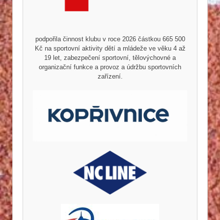
podpořila činnost klubu v roce 2026 částkou 665 500
Kč na sportovní aktivity dětí a mládeže ve věku 4 až
19 let, zabezpečení sportovní, tělovýchovné a
organizační funkce a provoz a údržbu sportovních
zařízení.