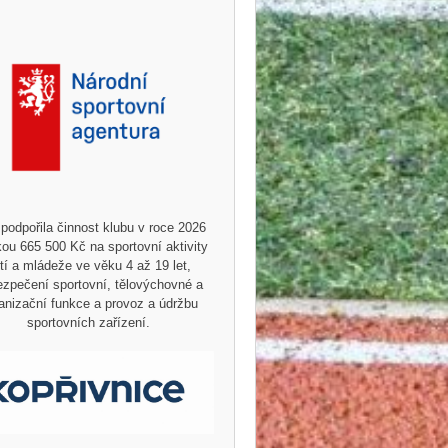
podpořila činnost klubu v roce 2026
ou 665 500 Kč na sportovní aktivity
tí a mládeže ve věku 4 až 19 let,
zpečení sportovní, tělovýchovné a
anizační funkce a provoz a údržbu
sportovních zařízení.