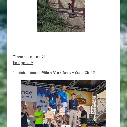
Trasa sport- muži:
kategorie A
1.místo obsadil
Milan Vinklárek
v čase 35:42