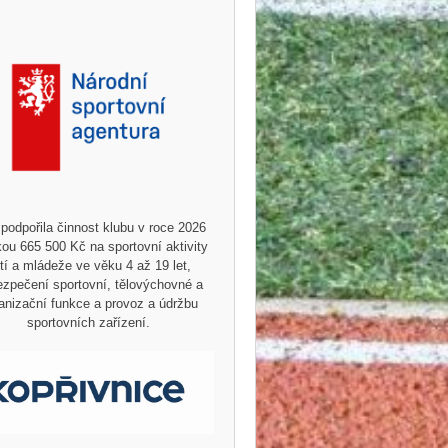
podpořila činnost klubu v roce 2026
ou 665 500 Kč na sportovní aktivity
tí a mládeže ve věku 4 až 19 let,
zpečení sportovní, tělovýchovné a
anizační funkce a provoz a údržbu
sportovních zařízení.