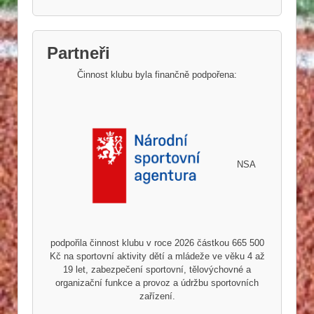
Partneři
Činnost klubu byla finančně podpořena:
NSA
podpořila činnost klubu v roce 2026 částkou 665 500
Kč na sportovní aktivity dětí a mládeže ve věku 4 až
19 let, zabezpečení sportovní, tělovýchovné a
organizační funkce a provoz a údržbu sportovních
zařízení.