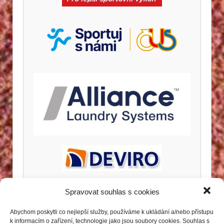
Spravovat souhlas s cookies
Abychom poskytli co nejlepší služby, používáme k ukládání a/nebo přístupu
k informacím o zařízení, technologie jako jsou soubory cookies. Souhlas s