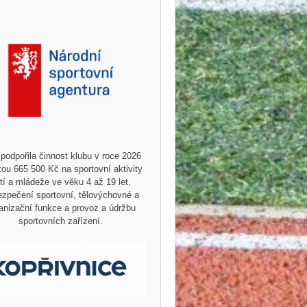
podpořila činnost klubu v roce 2026
ou 665 500 Kč na sportovní aktivity
tí a mládeže ve věku 4 až 19 let,
zpečení sportovní, tělovýchovné a
anizační funkce a provoz a údržbu
sportovních zařízení.