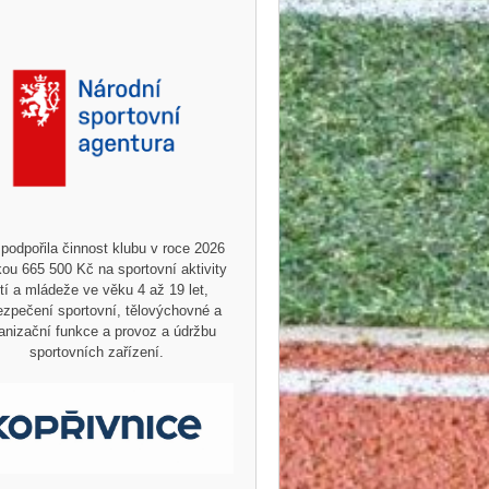
podpořila činnost klubu v roce 2026
ou 665 500 Kč na sportovní aktivity
tí a mládeže ve věku 4 až 19 let,
zpečení sportovní, tělovýchovné a
anizační funkce a provoz a údržbu
sportovních zařízení.