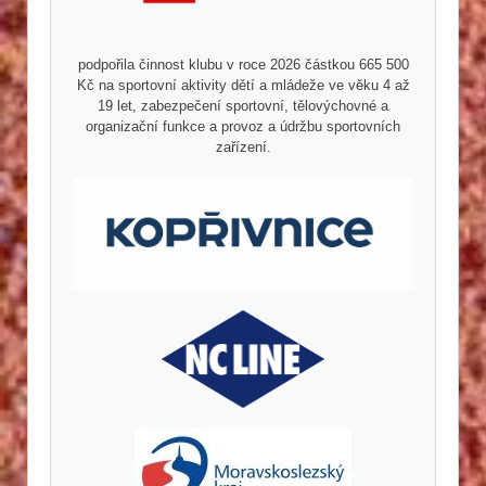
podpořila činnost klubu v roce 2026 částkou 665 500
Kč na sportovní aktivity dětí a mládeže ve věku 4 až
19 let, zabezpečení sportovní, tělovýchovné a
organizační funkce a provoz a údržbu sportovních
zařízení.