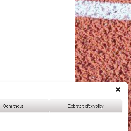
Odmítnout
Zobrazit předvolby