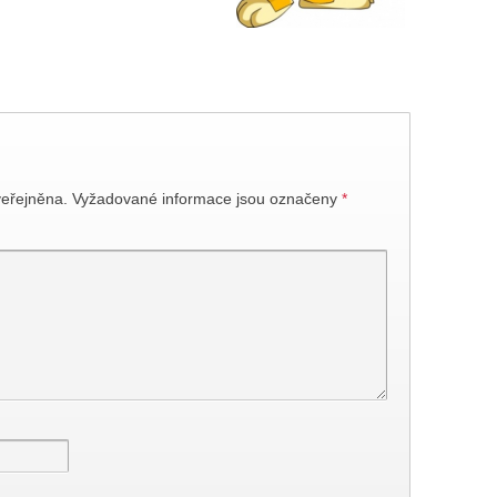
eřejněna.
Vyžadované informace jsou označeny
*