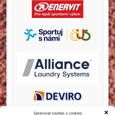
Spravovat souhlas s cookies