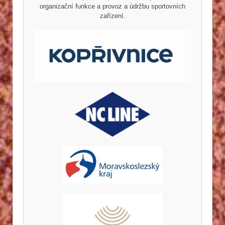
organizační funkce a provoz a údržbu sportovních
zařízení.