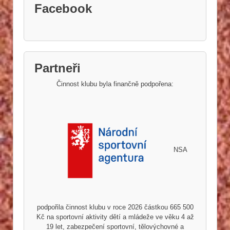
Facebook
Partneři
Činnost klubu byla finančně podpořena:
NSA
podpořila činnost klubu v roce 2026 částkou 665 500
Kč na sportovní aktivity dětí a mládeže ve věku 4 až
19 let, zabezpečení sportovní, tělovýchovné a