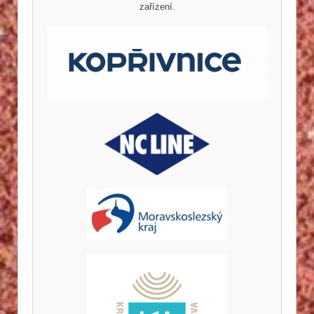
zařízení.