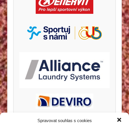
Spravovat souhlas s cookies