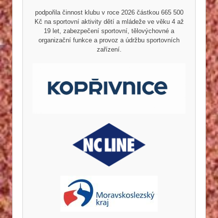
podpořila činnost klubu v roce 2026 částkou 665 500
Kč na sportovní aktivity dětí a mládeže ve věku 4 až
19 let, zabezpečení sportovní, tělovýchovné a
organizační funkce a provoz a údržbu sportovních
zařízení.