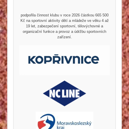
podpořila činnost klubu v roce 2026 částkou 665 500
Kč na sportovní aktivity dětí a mládeže ve věku 4 až
19 let, zabezpečení sportovní, tělovýchovné a
organizační funkce a provoz a údržbu sportovních
zařízení.