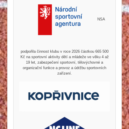
NSA
podpořila činnost klubu v roce 2026 částkou 665 500
Kč na sportovní aktivity dětí a mládeže ve věku 4 až
19 let, zabezpečení sportovní, tělovýchovné a
organizační funkce a provoz a údržbu sportovních
zařízení.