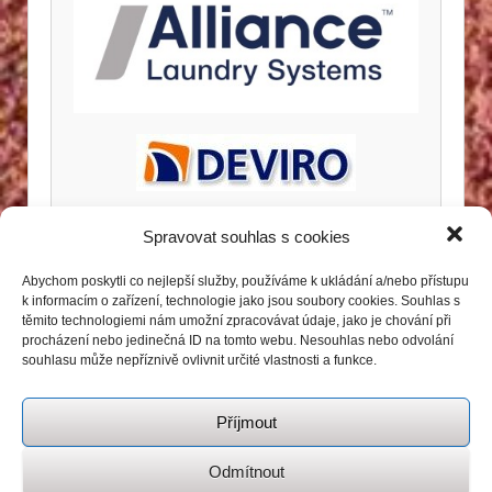
Spravovat souhlas s cookies
Abychom poskytli co nejlepší služby, používáme k ukládání a/nebo přístupu
k informacím o zařízení, technologie jako jsou soubory cookies. Souhlas s
těmito technologiemi nám umožní zpracovávat údaje, jako je chování při
procházení nebo jedinečná ID na tomto webu. Nesouhlas nebo odvolání
souhlasu může nepříznivě ovlivnit určité vlastnosti a funkce.
Příjmout
Odmítnout