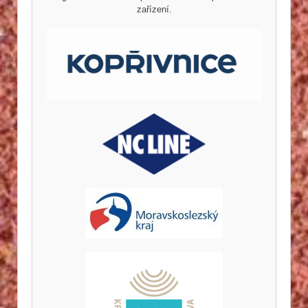
zařízení.