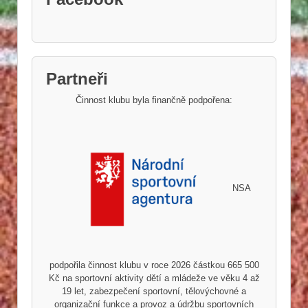
Partneři
Činnost klubu byla finančně podpořena:
NSA
podpořila činnost klubu v roce 2026 částkou 665 500
Kč na sportovní aktivity dětí a mládeže ve věku 4 až
19 let, zabezpečení sportovní, tělovýchovné a
organizační funkce a provoz a údržbu sportovních