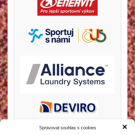
Spravovat souhlas s cookies