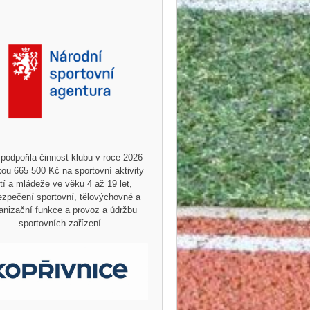
podpořila činnost klubu v roce 2026
ou 665 500 Kč na sportovní aktivity
tí a mládeže ve věku 4 až 19 let,
zpečení sportovní, tělovýchovné a
anizační funkce a provoz a údržbu
sportovních zařízení.